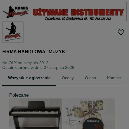
FIRMA HANDLOWA "MUZYK"
Na OLX od
sierpnia 2012
Ostatnio online w dniu 07 sierpnia 2026
Wszystkie ogłoszenia
Oceny
O nas
Kontakt
Polecane