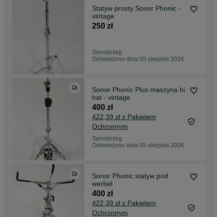
Statyw prosty Sonor Phonic -
vintage
250 zł
Tarnobrzeg
Odświeżono dnia 05 sierpnia 2026
Sonor Phonic Plus maszyna hi
hat - vintage
400 zł
422,39 zł z Pakietem
Ochronnym
Tarnobrzeg
Odświeżono dnia 05 sierpnia 2026
Sonor Phonic statyw pod
werbel
400 zł
422,39 zł z Pakietem
Ochronnym