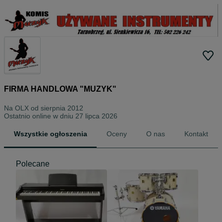
FIRMA HANDLOWA "MUZYK"
Na OLX od
sierpnia 2012
Ostatnio online w dniu 27 lipca 2026
Wszystkie ogłoszenia
Oceny
O nas
Kontakt
Polecane